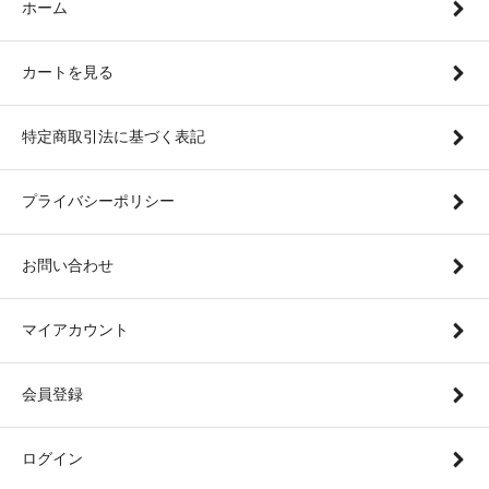
ホーム
カートを見る
特定商取引法に基づく表記
プライバシーポリシー
お問い合わせ
マイアカウント
会員登録
ログイン