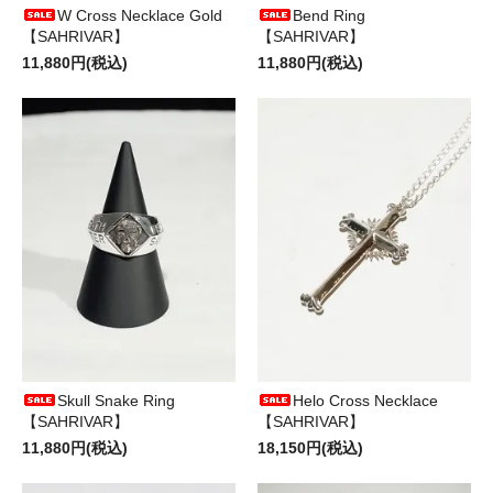
W Cross Necklace Gold
Bend Ring
【SAHRIVAR】
【SAHRIVAR】
11,880円(税込)
11,880円(税込)
Skull Snake Ring
Helo Cross Necklace
【SAHRIVAR】
【SAHRIVAR】
11,880円(税込)
18,150円(税込)