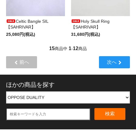
Celtic Bangle SIL
Holy Skull Ring
【SAHRIVAR】
【SAHRIVAR】
25,080円(税込)
31,680円(税込)
15
1
12
商品中
-
商品
前へ
次へ
ほかの商品を探す
検索