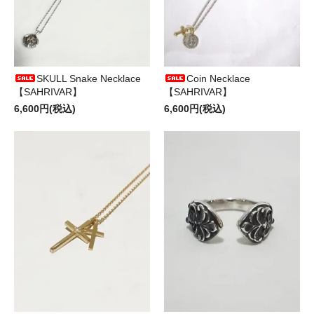
SKULL Snake Necklace
Coin Necklace
【SAHRIVAR】
【SAHRIVAR】
6,600円(税込)
6,600円(税込)