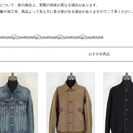
について：影の都合上、実際の色味が異なる場合があります。
皺や加工等、商品よって見え方に多少差が出る場合がありますのでご了承ください
おすすめ商品