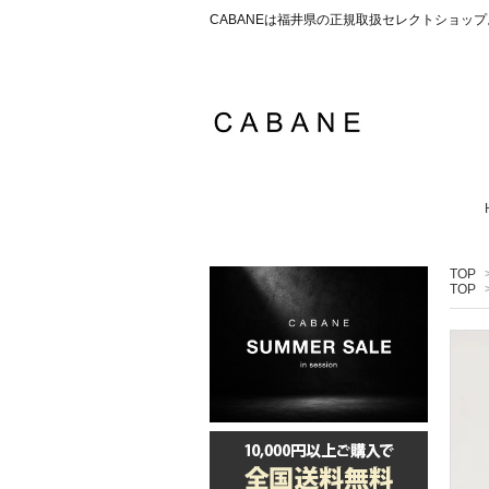
CABANEは福井県の正規取扱セレクトショ
TOP
TOP