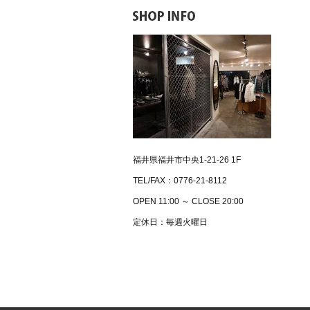
福井県福井市中央1-21-26 1F
TEL/FAX：0776-21-8112
OPEN 11:00 ～ CLOSE 20:00
定休日：毎週火曜日