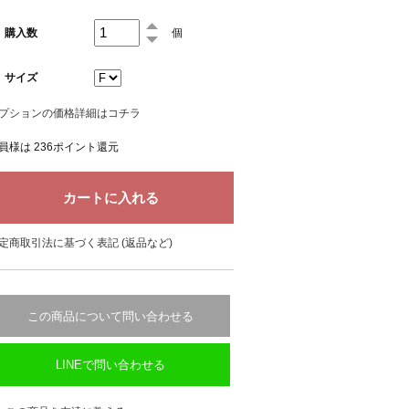
購入数
個
サイズ
プションの価格詳細はコチラ
員様は 236ポイント還元
定商取引法に基づく表記 (返品など)
この商品について問い合わせる
LINEで問い合わせる