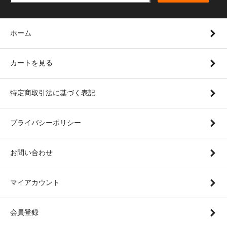
ホーム
カートを見る
特定商取引法に基づく表記
プライバシーポリシー
お問い合わせ
マイアカウント
会員登録