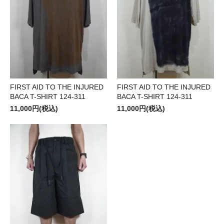
FIRST AID TO THE INJURED
FIRST AID TO THE INJURED
BACA T-SHIRT 124-311
BACA T-SHIRT 124-311
11,000円(税込)
11,000円(税込)