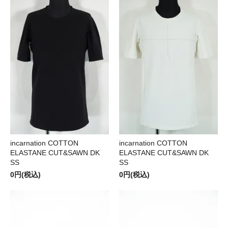
incarnation COTTON
incarnation COTTON
ELASTANE CUT&SAWN DK
ELASTANE CUT&SAWN DK
SS
SS
0円(税込)
0円(税込)