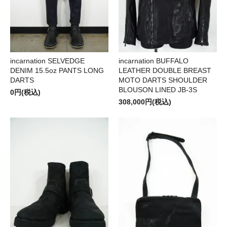
incarnation SELVEDGE
incarnation BUFFALO
DENIM 15.5oz PANTS LONG
LEATHER DOUBLE BREAST
DARTS
MOTO DARTS SHOULDER
BLOUSON LINED JB-3S
0円(税込)
308,000円(税込)