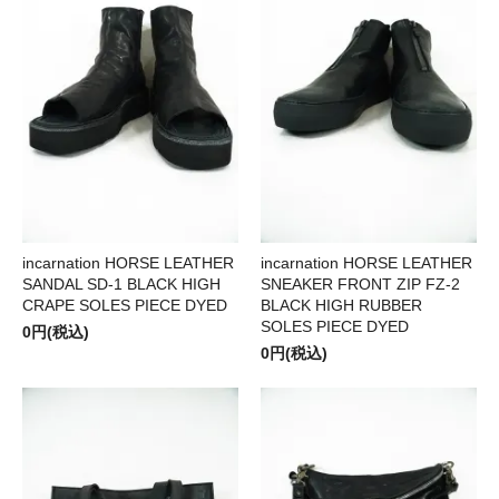
incarnation HORSE LEATHER
incarnation HORSE LEATHER
SANDAL SD-1 BLACK HIGH
SNEAKER FRONT ZIP FZ-2
CRAPE SOLES PIECE DYED
BLACK HIGH RUBBER
SOLES PIECE DYED
0円(税込)
0円(税込)