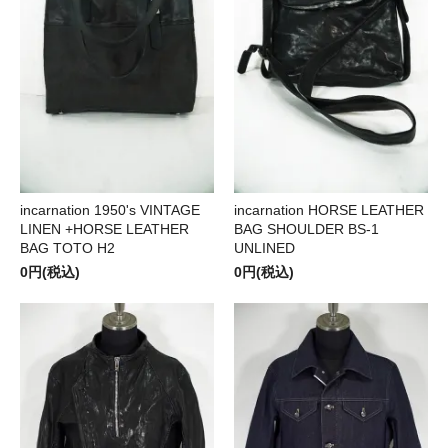
incarnation 1950's VINTAGE
incarnation HORSE LEATHER
LINEN +HORSE LEATHER
BAG SHOULDER BS-1
BAG TOTO H2
UNLINED
0円(税込)
0円(税込)