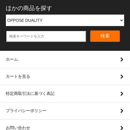
ほかの商品を探す
検索
ホーム
カートを見る
特定商取引法に基づく表記
プライバシーポリシー
お問い合わせ