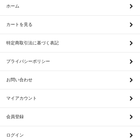
ホーム
カートを見る
特定商取引法に基づく表記
プライバシーポリシー
お問い合わせ
マイアカウント
会員登録
ログイン