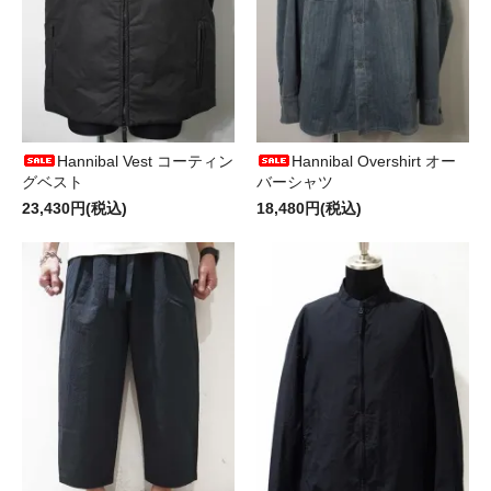
Hannibal Vest コーティン
Hannibal Overshirt オー
グベスト
バーシャツ
23,430円(税込)
18,480円(税込)