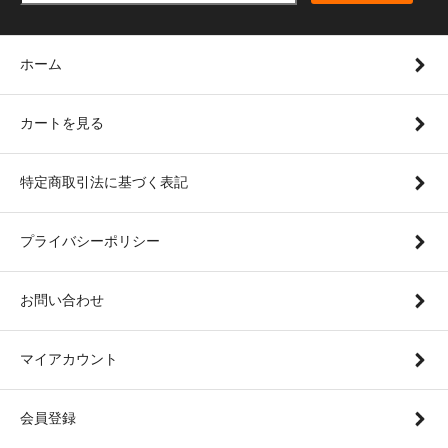
ホーム
カートを見る
特定商取引法に基づく表記
プライバシーポリシー
お問い合わせ
マイアカウント
会員登録