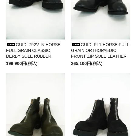
GUIDI 792V_N HORSE
GUIDI PL1 HORSE FULL
FULL GRAIN CLASSIC
GRAIN ORTHOPAEDIC
DERBY SOLE RUBBER
FRONT ZIP SOLE LEATHER
196,900円(税込)
265,100円(税込)