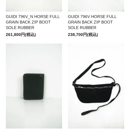
GUIDI 796V_N HORSE FULL
GUIDI 796V HORSE FULL
GRAIN BACK ZIP BOOT
GRAIN BACK ZIP BOOT
SOLE RUBBER
SOLE RUBBER
261,800円(税込)
238,700円(税込)