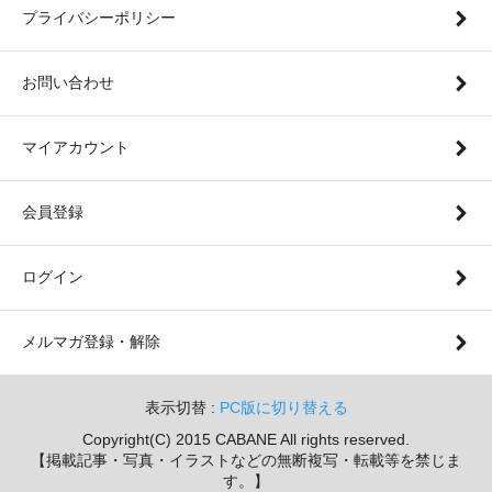
プライバシーポリシー
お問い合わせ
マイアカウント
会員登録
ログイン
メルマガ登録・解除
表示切替 :
PC版に切り替える
Copyright(C) 2015 CABANE All rights reserved.
【掲載記事・写真・イラストなどの無断複写・転載等を禁じま
す。】