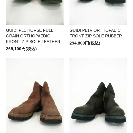
GUIDI PL1 HORSE FULL
GUIDI PL1V ORTHOPAEIC
GRAIN ORTHOPAEDIC
FRONT ZIP SOLE RUBBER
FRONT ZIP SOLE LEATHER
294,800円(税込)
265,100円(税込)