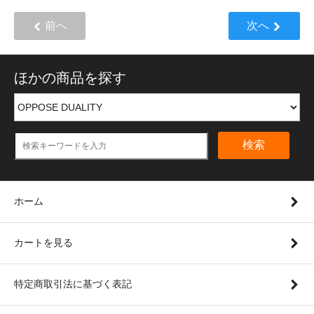
前へ
次へ
ほかの商品を探す
検索
ホーム
カートを見る
特定商取引法に基づく表記