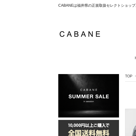
CABANEは福井県の正規取扱セレクトショ
TOP