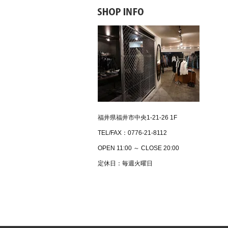
福井県福井市中央1-21-26 1F
TEL/FAX：0776-21-8112
OPEN 11:00 ～ CLOSE 20:00
定休日：毎週火曜日