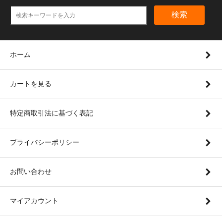
検索
ホーム
カートを見る
特定商取引法に基づく表記
プライバシーポリシー
お問い合わせ
マイアカウント