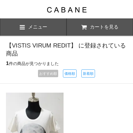
メニュー
カートを見る
【VISTIS VIRUM REDIT】 に登録されている
商品
1
件の商品が見つかりました
おすすめ順
価格順
新着順