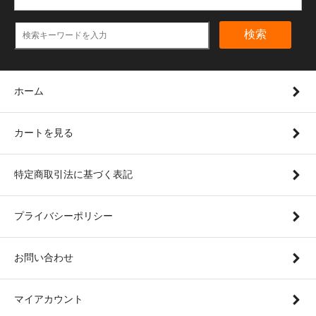
検索
ホーム
カートを見る
特定商取引法に基づく表記
プライバシーポリシー
お問い合わせ
マイアカウント