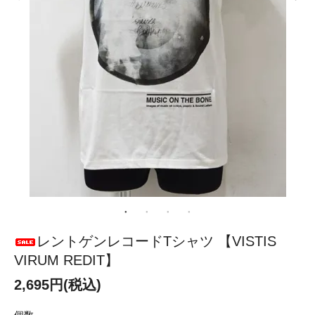
レントゲンレコードTシャツ 【VISTIS
VIRUM REDIT】
2,695円(税込)
個数