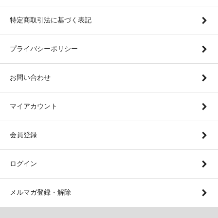
特定商取引法に基づく表記
プライバシーポリシー
お問い合わせ
マイアカウント
会員登録
ログイン
メルマガ登録・解除