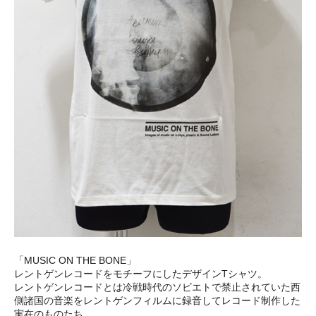
「MUSIC ON THE BONE」
レントゲンレコードをモチーフにしたデザインTシャツ。
レントゲンレコードとは冷戦時代のソビエトで禁止されていた西
側諸国の音楽をレントゲンフィルムに録音してレコード制作した
実在のものたち。