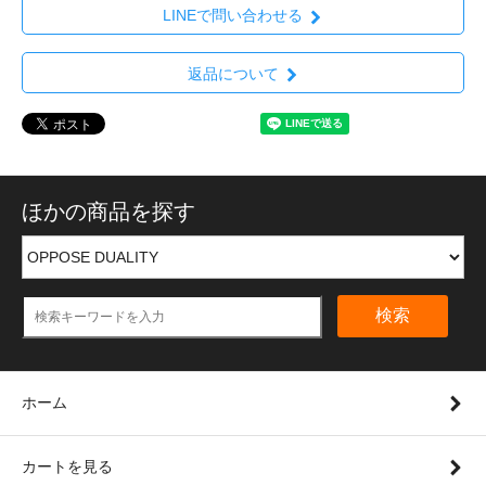
LINEで問い合わせる
返品について
ほかの商品を探す
検索
ホーム
カートを見る