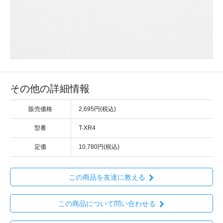
その他の詳細情報
販売価格
2,695円(税込)
型番
T-XR4
定価
10,780円(税込)
この商品を友達に教える
この商品について問い合わせる