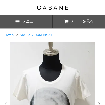
メニュー
カートを見る
ホーム
>
VISTIS VIRUM REDIT