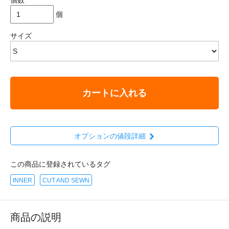
個
サイズ
カートに入れる
オプションの値段詳細
この商品に登録されているタグ
INNER
CUT AND SEWN
商品の説明