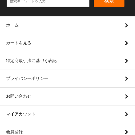
検索
ホーム
カートを見る
特定商取引法に基づく表記
プライバシーポリシー
お問い合わせ
マイアカウント
会員登録