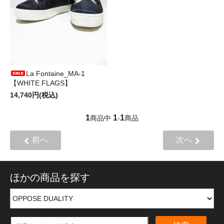
La Fontaine_MA-1
【WHITE FLAGS】
14,740円(税込)
1
1
1
商品中
-
商品
前へ
次へ
ほかの商品を探す