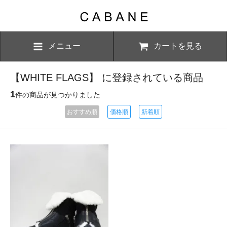
メニュー
カートを見る
【WHITE FLAGS】 に登録されている商品
1
件の商品が見つかりました
おすすめ順
価格順
新着順