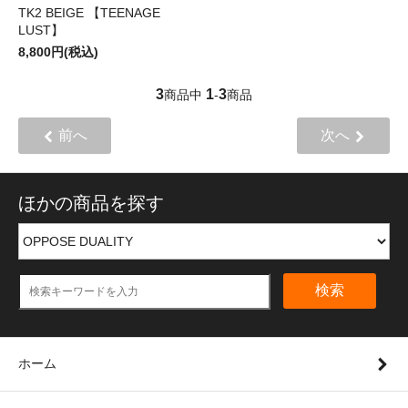
TK2 BEIGE 【TEENAGE
LUST】
8,800円(税込)
3
1
3
商品中
-
商品
前へ
次へ
ほかの商品を探す
検索
ホーム