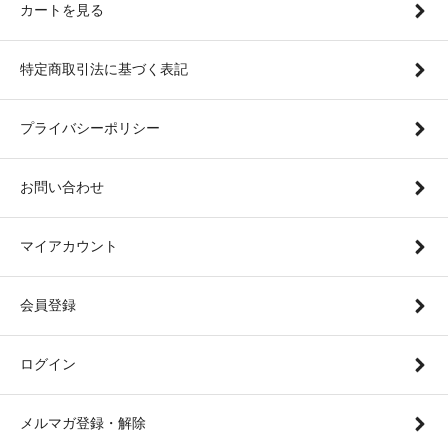
カートを見る
特定商取引法に基づく表記
プライバシーポリシー
お問い合わせ
マイアカウント
会員登録
ログイン
メルマガ登録・解除