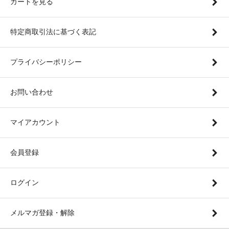
カートを見る
特定商取引法に基づく表記
プライバシーポリシー
お問い合わせ
マイアカウント
会員登録
ログイン
メルマガ登録・解除