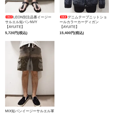
LEON別注品番イージー
デニムテープニットショ
サルエル短パンNVY
ールカラーカーディガン
【AYUITE】
【AYUITE】
5,720円(税込)
15,400円(税込)
MIX短パンイージーサルエル軍