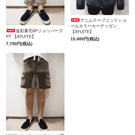
デニムテープニットショ
ールカラーカーディガン
迷彩裏毛6Pジョッパーズ
【AYUITE】
PT 【AYUITE】
15,400円(税込)
7,700円(税込)