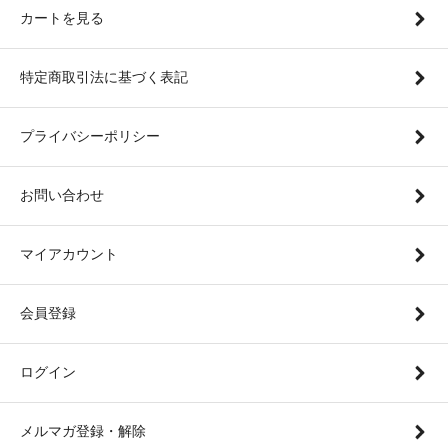
カートを見る
特定商取引法に基づく表記
プライバシーポリシー
お問い合わせ
マイアカウント
会員登録
ログイン
メルマガ登録・解除