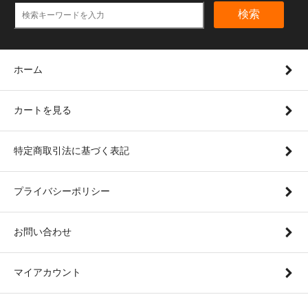
検索
ホーム
カートを見る
特定商取引法に基づく表記
プライバシーポリシー
お問い合わせ
マイアカウント