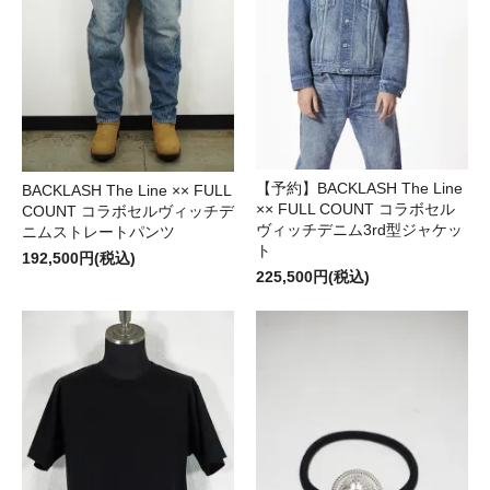
【予約】BACKLASH The Line
BACKLASH The Line ×× FULL
×× FULL COUNT コラボセル
COUNT コラボセルヴィッチデ
ヴィッチデニム3rd型ジャケッ
ニムストレートパンツ
ト
192,500円(税込)
225,500円(税込)