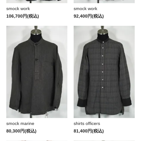
smock work
smock work
106,700円(税込)
92,400円(税込)
smock marine
shirts officers
80,300円(税込)
81,400円(税込)