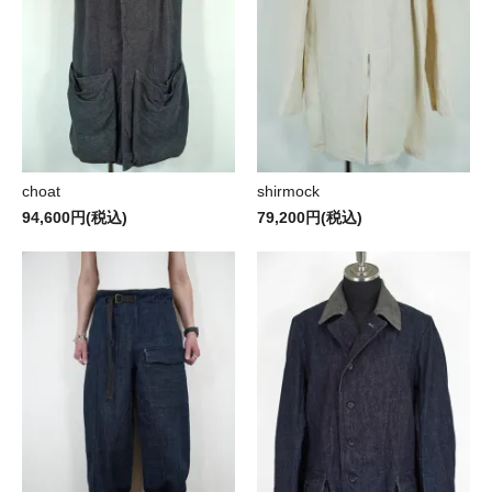
choat
shirmock
94,600円(税込)
79,200円(税込)