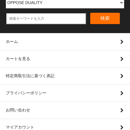
検索
ホーム
カートを見る
特定商取引法に基づく表記
プライバシーポリシー
お問い合わせ
マイアカウント