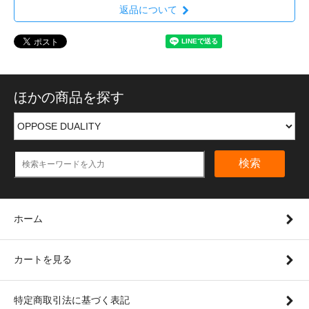
返品について
ほかの商品を探す
検索
ホーム
カートを見る
特定商取引法に基づく表記