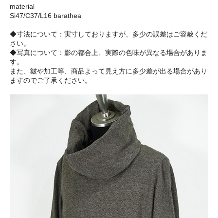
material
Si47/C37/L16 barathea
◆寸法について：実寸しておりますが、多少の誤差はご容赦くだ
さい。
◆写真について：影の都合上、実際の色味が異なる場合がありま
す。
また、皺や加工等、商品よって見え方に多少差が出る場合があり
ますのでご了承ください。