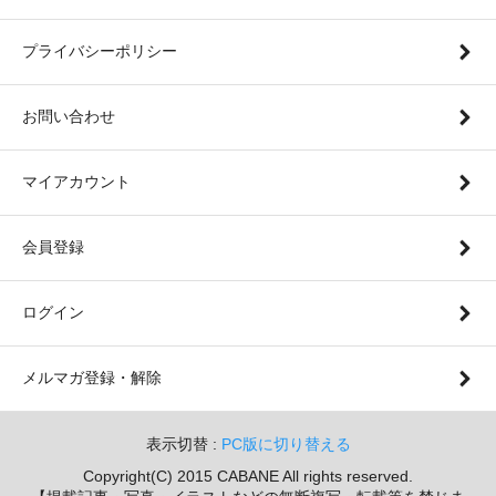
プライバシーポリシー
お問い合わせ
マイアカウント
会員登録
ログイン
メルマガ登録・解除
表示切替 :
PC版に切り替える
Copyright(C) 2015 CABANE All rights reserved.