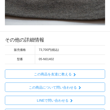
その他の詳細情報
販売価格
73,700円(税込)
型番
05-N01402
この商品を友達に教える
この商品について問い合わせる
LINEで問い合わせる