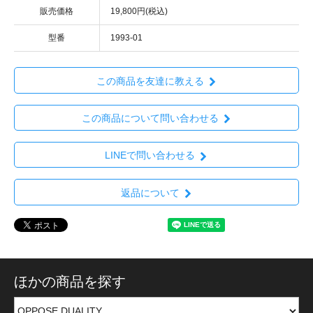
販売価格
19,800円(税込)
型番
1993-01
この商品を友達に教える
この商品について問い合わせる
LINEで問い合わせる
返品について
ほかの商品を探す