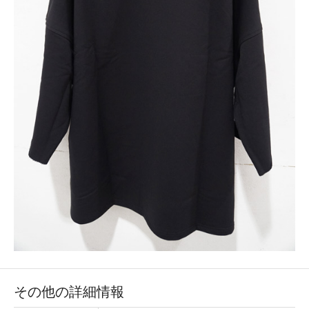
その他の詳細情報