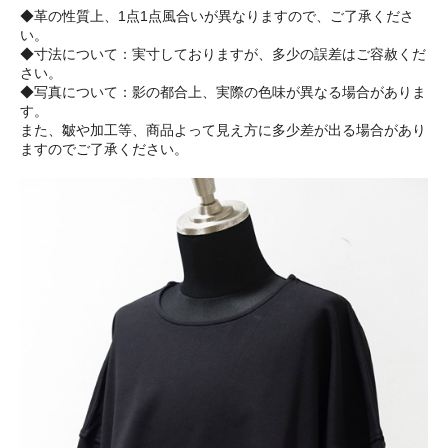
◆革の性質上、1点1点風合いが異なりますので、ご了承くださ
い。
◆寸法について：実寸しておりますが、多少の誤差はご容赦くだ
さい。
◆写真について：影の都合上、実際の色味が異なる場合がありま
す。
また、皺や加工等、商品よって見え方に多少差が出る場合があり
ますのでご了承ください。