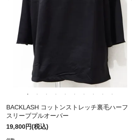
BACKLASH コットンストレッチ裏毛ハーフ
スリーブプルオーバー
19,800円(税込)
個数