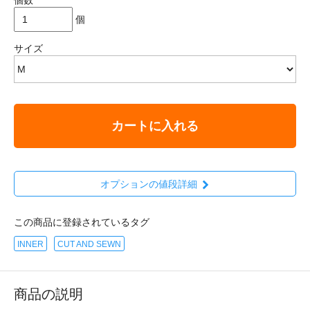
個
サイズ
カートに入れる
オプションの値段詳細
この商品に登録されているタグ
INNER
CUT AND SEWN
商品の説明