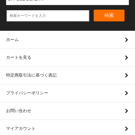
検索
ホーム
カートを見る
特定商取引法に基づく表記
プライバシーポリシー
お問い合わせ
マイアカウント