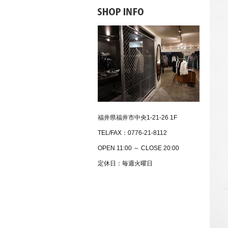
福井県福井市中央1-21-26 1F
TEL/FAX：0776-21-8112
OPEN 11:00 ～ CLOSE 20:00
定休日：毎週火曜日