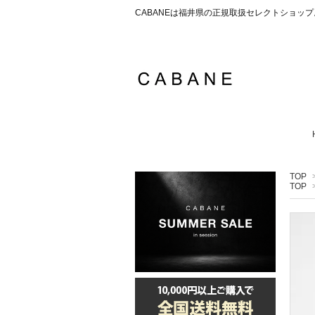
CABANEは福井県の正規取扱セレクトショ
TOP
TOP