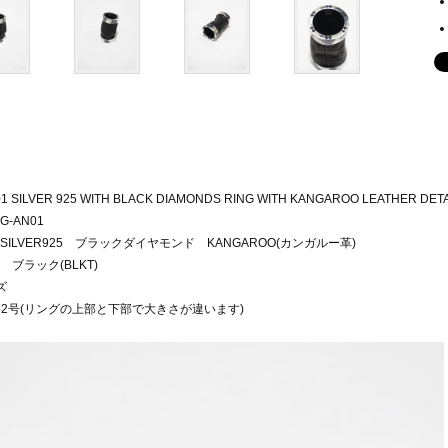
1 SILVER 925 WITH BLACK DIAMONDS RING WITH KANGAROO LEATHER DET
-AN01
SILVER925 ブラックダイヤモンド KANGAROO(カンガルー革)
 ブラック(BLKT)
ズ
-22号(リングの上部と下部で大きさが違います)