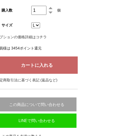
購入数
個
サイズ
プションの価格詳細はコチラ
員様は 3454ポイント還元
定商取引法に基づく表記 (返品など)
この商品について問い合わせる
LINEで問い合わせる