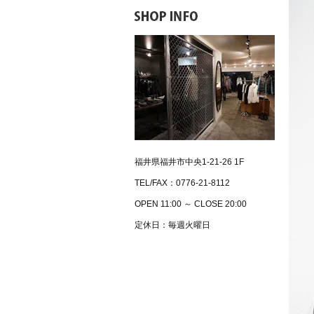
福井県福井市中央1-21-26 1F
TEL/FAX：0776-21-8112
OPEN 11:00 ～ CLOSE 20:00
定休日：毎週火曜日