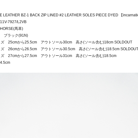
 LEATHER BZ-1 BACK ZIP LINED #2 LEATHER SOLES PIECE DYED 【incarnat
1V-7927/L2VB
HORSE(馬革)
 ブラック(91N)
イズ 25cmから25.5cm アウトソール30cm 高さ(ソール含む)18cm SOLDOUT
ズ 26cmから26.5cm アウトソール30.5cm 高さ(ソール含む)18.5cm SOLDOU
イズ 27cmから27.5cm アウトソール31cm 高さ(ソール含む)18.5cm
.5cm