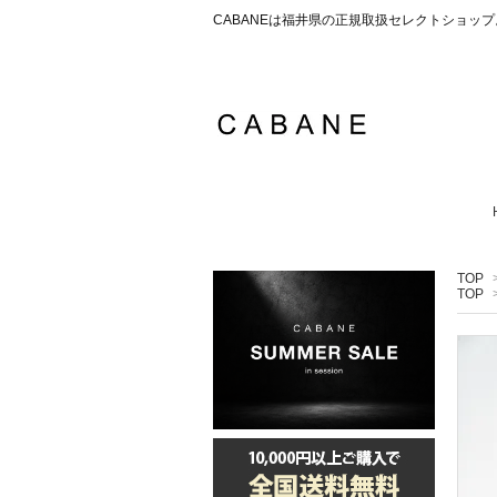
CABANEは福井県の正規取扱セレクトショ
TOP
TOP