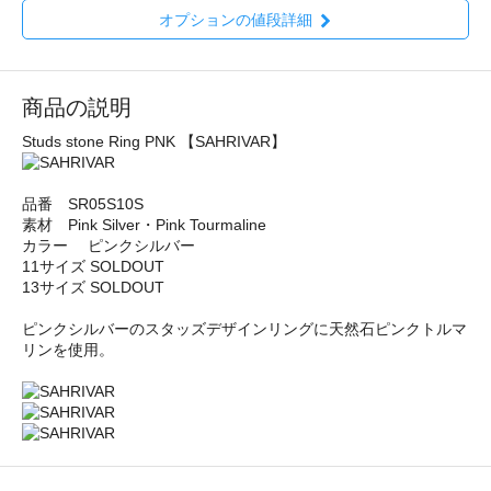
オプションの値段詳細
商品の説明
Studs stone Ring PNK 【SAHRIVAR】
品番 SR05S10S
素材 Pink Silver・Pink Tourmaline
カラー ピンクシルバー
11サイズ SOLDOUT
13サイズ SOLDOUT
ピンクシルバーのスタッズデザインリングに天然石ピンクトルマ
リンを使用。