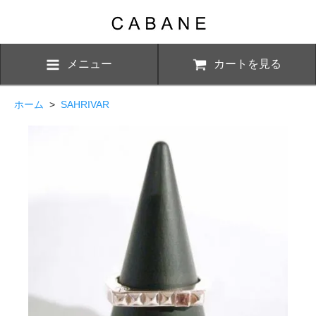
メニュー
カートを見る
ホーム
>
SAHRIVAR