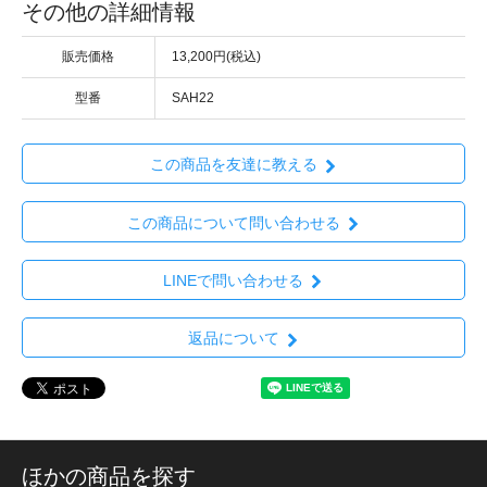
その他の詳細情報
販売価格
13,200円(税込)
型番
SAH22
この商品を友達に教える
この商品について問い合わせる
LINEで問い合わせる
返品について
ほかの商品を探す