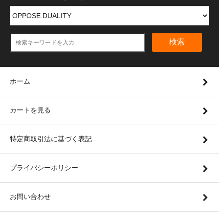
検索
ホーム
カートを見る
特定商取引法に基づく表記
プライバシーポリシー
お問い合わせ