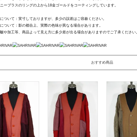
ニーブラスのリングの上から18金ゴールドをコーティングしています。
について：実寸しておりますが、多少の誤差はご容赦ください。
について：影の都合上、実際の色味が異なる場合があります。
皺や加工等、商品よって見え方に多少差が出る場合がありますのでご了承ください
おすすめ商品