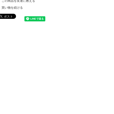
この商品を友達に教える
買い物を続ける