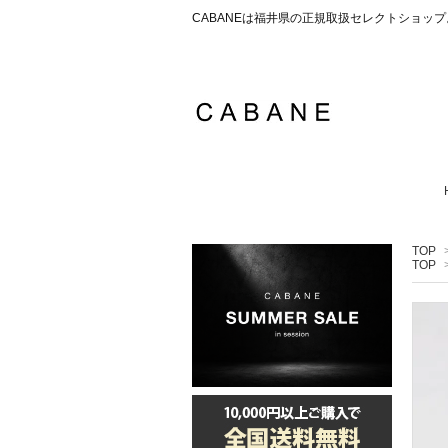
CABANEは福井県の正規取扱セレクトショ
TOP
TOP