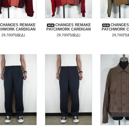
CHANGES REMAKE
CHANGES REMAKE
CHANGES
CHWORK CARDIGAN
PATCHWORK CARDIGAN
PATCHWORK C
29,700円(税込)
29,700円(税込)
29,700円