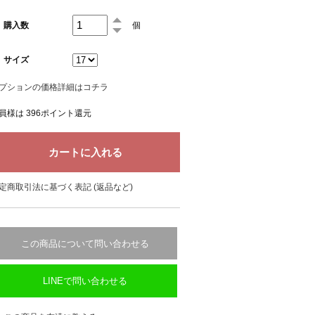
購入数
個
サイズ
プションの価格詳細はコチラ
員様は 396ポイント還元
定商取引法に基づく表記 (返品など)
この商品について問い合わせる
LINEで問い合わせる