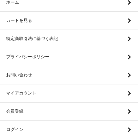
ホーム
カートを見る
特定商取引法に基づく表記
プライバシーポリシー
お問い合わせ
マイアカウント
会員登録
ログイン