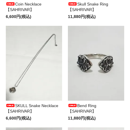
Coin Necklace
Skull Snake Ring
【SAHRIVAR】
【SAHRIVAR】
6,600円(税込)
11,880円(税込)
SKULL Snake Necklace
Bend Ring
【SAHRIVAR】
【SAHRIVAR】
6,600円(税込)
11,880円(税込)