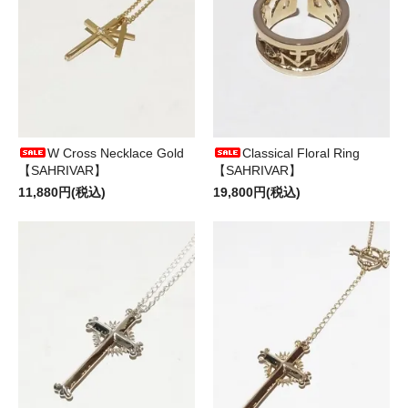
W Cross Necklace Gold
Classical Floral Ring
【SAHRIVAR】
【SAHRIVAR】
11,880円(税込)
19,800円(税込)