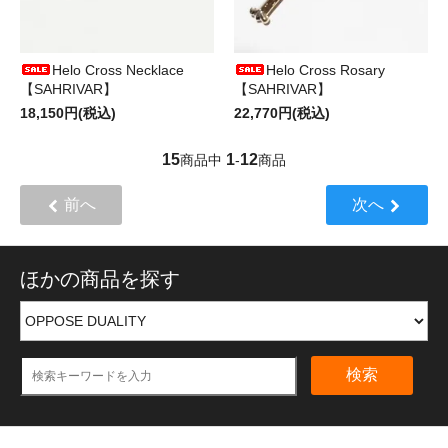
Helo Cross Necklace
Helo Cross Rosary
【SAHRIVAR】
【SAHRIVAR】
18,150円(税込)
22,770円(税込)
15
1
12
商品中
-
商品
前へ
次へ
ほかの商品を探す
検索