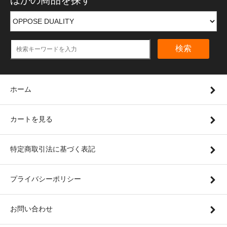
ほかの商品を探す
検索
ホーム
カートを見る
特定商取引法に基づく表記
プライバシーポリシー
お問い合わせ