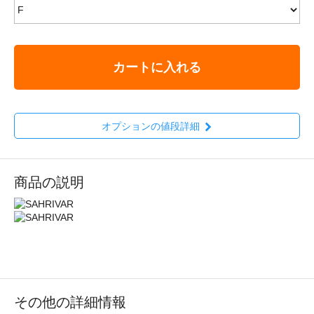
カートに入れる
オプションの値段詳細
商品の説明
その他の詳細情報