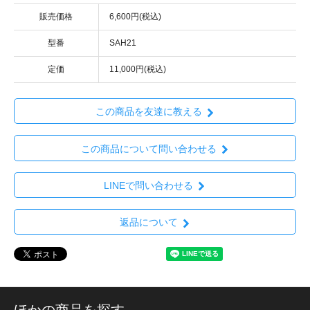
販売価格
6,600円(税込)
型番
SAH21
定価
11,000円(税込)
この商品を友達に教える
この商品について問い合わせる
LINEで問い合わせる
返品について