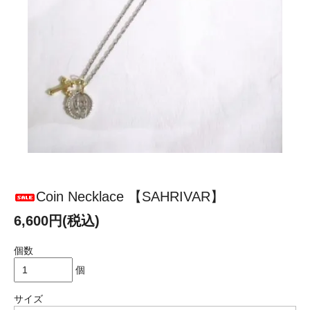
Coin Necklace 【SAHRIVAR】
6,600円(税込)
個数
個
サイズ