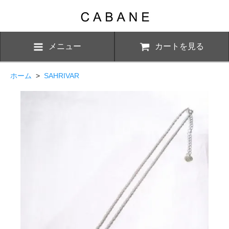
メニュー
カートを見る
ホーム
>
SAHRIVAR