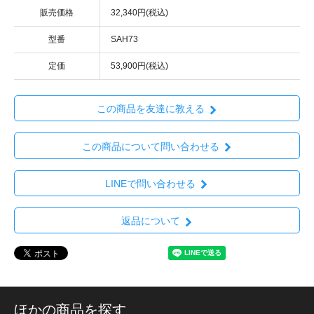
販売価格
32,340円(税込)
型番
SAH73
定価
53,900円(税込)
この商品を友達に教える
この商品について問い合わせる
LINEで問い合わせる
返品について
ほかの商品を探す