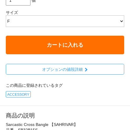
個
サイズ
カートに入れる
オプションの値段詳細
この商品に登録されているタグ
ACCESSORY
商品の説明
Sarcastic Cross Bangle 【SAHRIVAR】