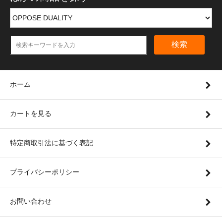
検索
ホーム
カートを見る
特定商取引法に基づく表記
プライバシーポリシー
お問い合わせ