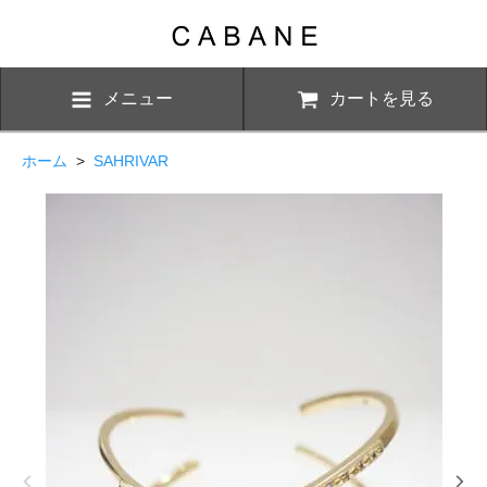
メニュー
カートを見る
ホーム
>
SAHRIVAR