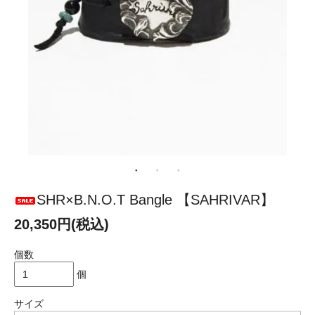
SHR×B.N.O.T Bangle 【SAHRIVAR】
20,350円(税込)
個数
個
サイズ