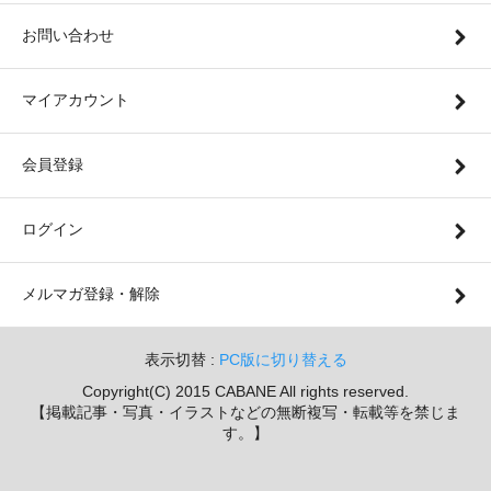
お問い合わせ
マイアカウント
会員登録
ログイン
メルマガ登録・解除
表示切替 :
PC版に切り替える
Copyright(C) 2015 CABANE All rights reserved.
【掲載記事・写真・イラストなどの無断複写・転載等を禁じま
す。】