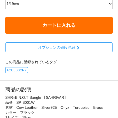
カートに入れる
オプションの値段詳細
この商品に登録されているタグ
ACCESSORY
商品の説明
SHR×B.N.O.T Bangle 【SAHRIVAR】
品番 SP-B001W
素材 Cow Leather Silver925 Onyx Turquoise Brass
カラー ブラック
1サイズ 19cm