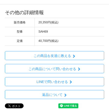
その他の詳細情報
販売価格
20,350円(税込)
型番
SAH69
定価
40,700円(税込)
この商品を友達に教える
この商品について問い合わせる
LINEで問い合わせる
返品について