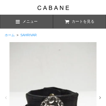
メニュー
カートを見る
ホーム
>
SAHRIVAR