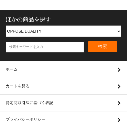
ほかの商品を探す
検索
ホーム
カートを見る
特定商取引法に基づく表記
プライバシーポリシー