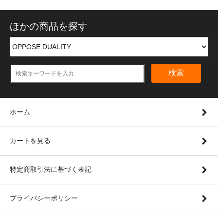
ほかの商品を探す
検索
ホーム
カートを見る
特定商取引法に基づく表記
プライバシーポリシー