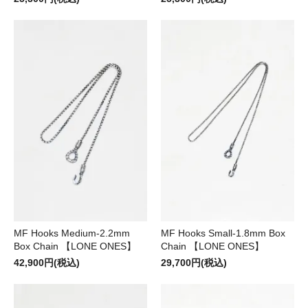
MF Hooks Medium-2.2mm
MF Hooks Small-1.8mm Box
Box Chain 【LONE ONES】
Chain 【LONE ONES】
42,900円(税込)
29,700円(税込)