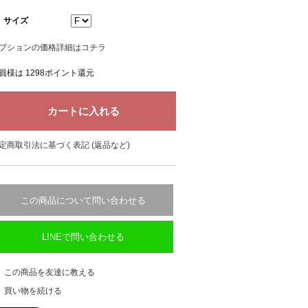
サイズ
プションの価格詳細はコチラ
員様は 1298ポイント還元
定商取引法に基づく表記 (返品など)
この商品について問い合わせる
LINEで問い合わせる
この商品を友達に教える
買い物を続ける