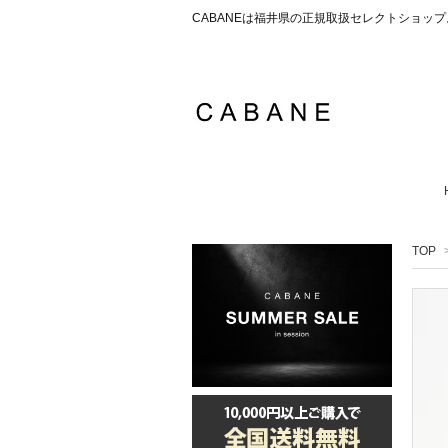
CABANEは福井県の正規取扱セレクトショ
TOP