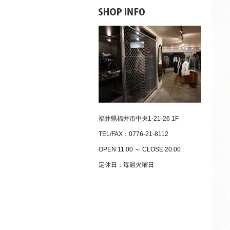
福井県福井市中央1-21-26 1F
TEL/FAX：0776-21-8112
OPEN 11:00 ～ CLOSE 20:00
定休日：毎週火曜日