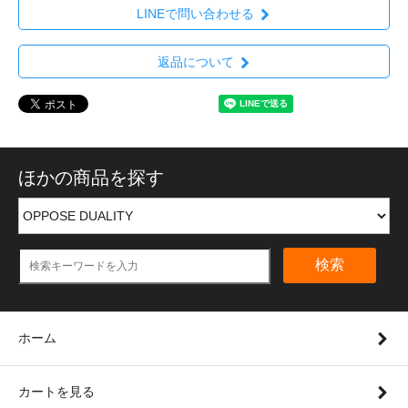
LINEで問い合わせる
返品について
ほかの商品を探す
検索
ホーム
カートを見る