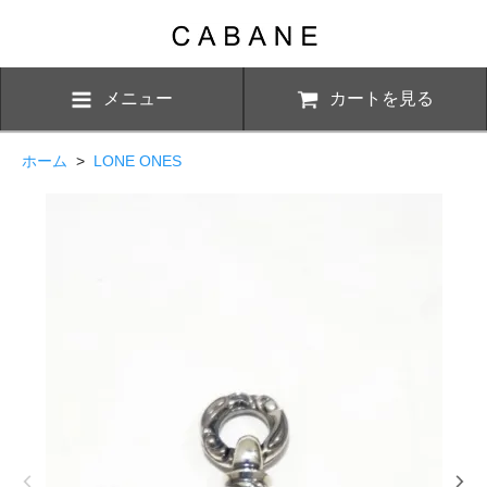
メニュー
カートを見る
ホーム
>
LONE ONES