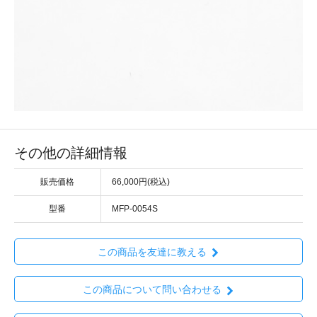
その他の詳細情報
販売価格
66,000円(税込)
型番
MFP-0054S
この商品を友達に教える
この商品について問い合わせる