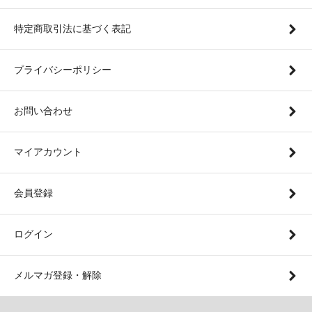
特定商取引法に基づく表記
プライバシーポリシー
お問い合わせ
マイアカウント
会員登録
ログイン
メルマガ登録・解除