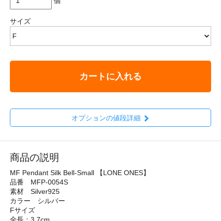
個
サイズ
カートに入れる
オプションの値段詳細
商品の説明
MF Pendant Silk Bell-Small 【LONE ONES】
品番 MFP-0054S
素材 Silver925
カラー シルバー
Fサイズ
全長：3.7cm