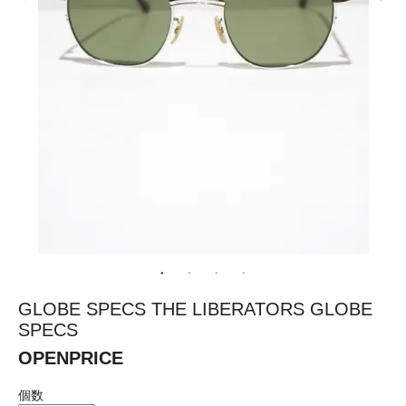
GLOBE SPECS THE LIBERATORS GLOBE
SPECS
OPENPRICE
個数