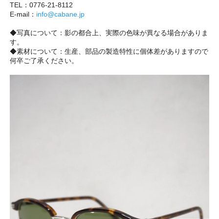
TEL：0776-21-8112
E-mail：
info@cabane.jp
◆写真について：影の都合上、実際の色味が異なる場合がありま
す。
◆素材について：生産、部品の製造特性に個体差がありますので
何卒ご了承ください。