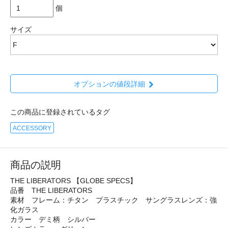
個
サイズ
オプションの値段詳細
この商品に登録されているタグ
ACCESSORY
商品の説明
THE LIBERATORS 【GLOBE SPECS】
品番 THE LIBERATORS
素材 フレーム：チタン プラスチック サングラスレンズ：強
化ガラス
カラー デミ柄 シルバー