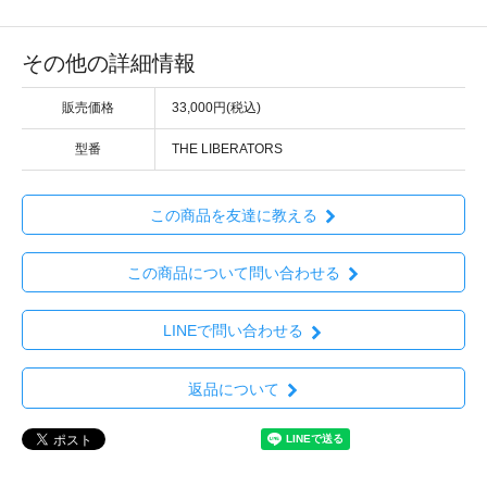
その他の詳細情報
販売価格
33,000円(税込)
型番
THE LIBERATORS
この商品を友達に教える
この商品について問い合わせる
LINEで問い合わせる
返品について