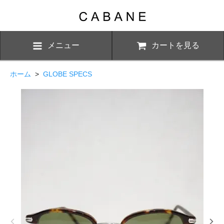
メニュー
カートを見る
ホーム
>
GLOBE SPECS