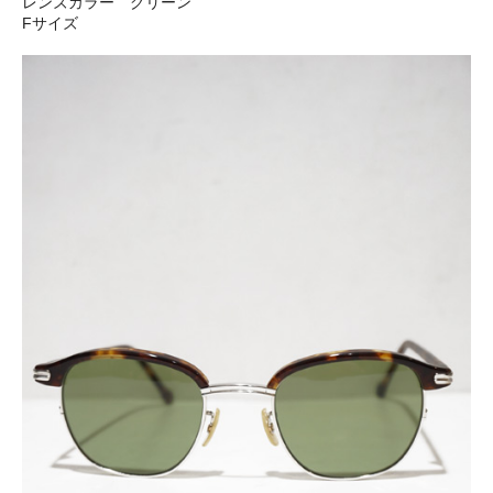
レンズカラー グリーン
Fサイズ