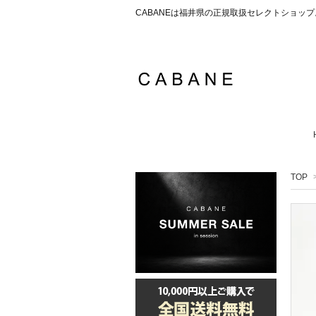
CABANEは福井県の正規取扱セレクトショ
TOP