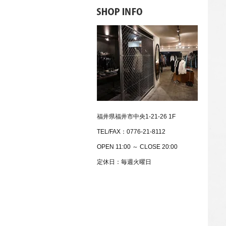
福井県福井市中央1-21-26 1F
TEL/FAX：0776-21-8112
OPEN 11:00 ～ CLOSE 20:00
定休日：毎週火曜日