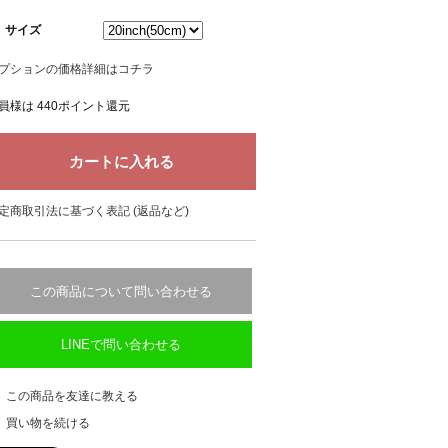
サイズ
プションの価格詳細はコチラ
員様は 440ポイント還元
定商取引法に基づく表記 (返品など)
この商品について問い合わせる
LINEで問い合わせる
この商品を友達に教える
買い物を続ける