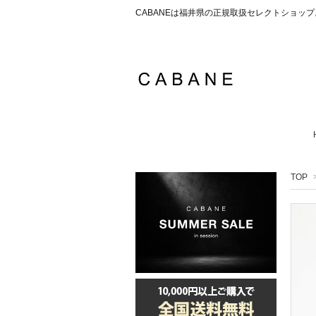
CABANEは福井県の正規取扱セレクトショ
TOP