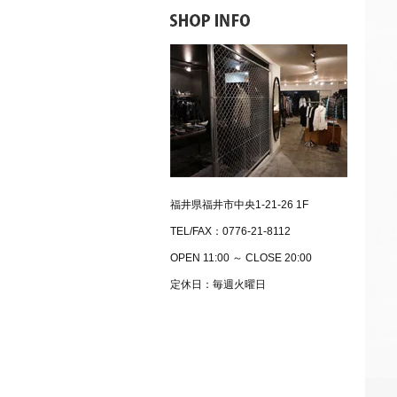
福井県福井市中央1-21-26 1F
TEL/FAX：0776-21-8112
OPEN 11:00 ～ CLOSE 20:00
定休日：毎週火曜日