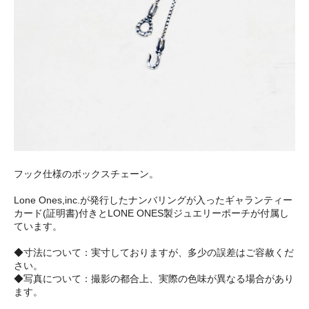
フック仕様のボックスチェーン。
Lone Ones,inc.が発行したナンバリングが入ったギャランティー
カード(証明書)付きとLONE ONES製ジュエリーポーチが付属し
ています。
◆寸法について：実寸しておりますが、多少の誤差はご容赦くだ
さい。
◆写真について：撮影の都合上、実際の色味が異なる場合があり
ます。