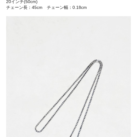
20インチ(50cm)
チェーン長：45cm チェーン幅：0.18cm