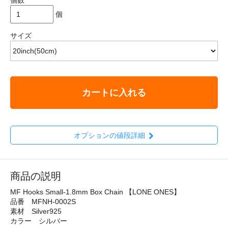
個
サイズ
カートに入れる
オプションの値段詳細
商品の説明
MF Hooks Small-1.8mm Box Chain 【LONE ONES】
品番 MFNH-0002S
素材 Silver925
カラー シルバー