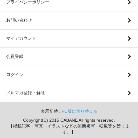
プライバシーポリシー
お問い合わせ
マイアカウント
会員登録
ログイン
メルマガ登録・解除
表示切替 :
PC版に切り替える
Copyright(C) 2015 CABANE All rights reserved.
【掲載記事・写真・イラストなどの無断複写・転載等を禁じま
す。】