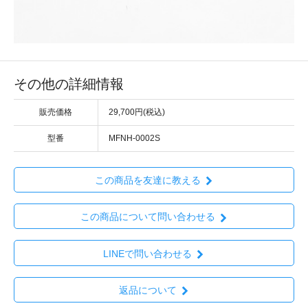
その他の詳細情報
販売価格
29,700円(税込)
型番
MFNH-0002S
この商品を友達に教える
この商品について問い合わせる
LINEで問い合わせる
返品について