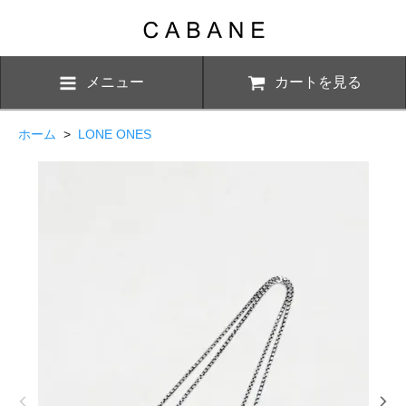
メニュー
カートを見る
ホーム
>
LONE ONES