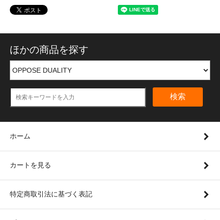
ほかの商品を探す
検索
ホーム
カートを見る
特定商取引法に基づく表記