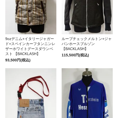
9ozデニム+イタリージャガー
ループチェックメルトン+ジャ
ド+スペインカーフタンニンレ
パンホースブルゾン
ザーホワイトグースダウンベ
【BACKLASH】
スト 【BACKLASH】
115,500円(税込)
93,500円(税込)