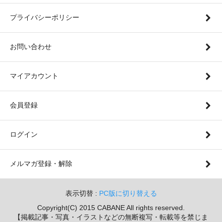
プライバシーポリシー
お問い合わせ
マイアカウント
会員登録
ログイン
メルマガ登録・解除
表示切替 :
PC版に切り替える
Copyright(C) 2015 CABANE All rights reserved.
【掲載記事・写真・イラストなどの無断複写・転載等を禁じま