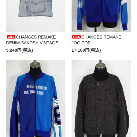
CHANGES REMAKE
CHANGES REMAKE
DENIM SAKOSH VINTAGE
JOG TOP
9,240円(税込)
17,160円(税込)