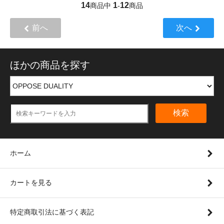
14
1
12
商品中
-
商品
前へ
次へ
ほかの商品を探す
検索
ホーム
カートを見る
特定商取引法に基づく表記