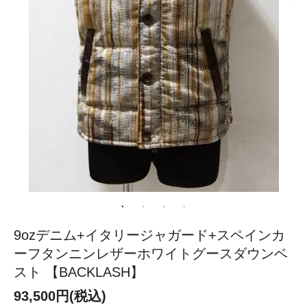
9ozデニム+イタリージャガード+スペインカ
ーフタンニンレザーホワイトグースダウンベ
スト 【BACKLASH】
93,500円(税込)