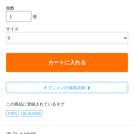
個数
個
サイズ
カートに入れる
オプションの値段詳細
この商品に登録されているタグ
TOPS
BLOUSON