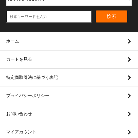
検索
ホーム
カートを見る
特定商取引法に基づく表記
プライバシーポリシー
お問い合わせ
マイアカウント