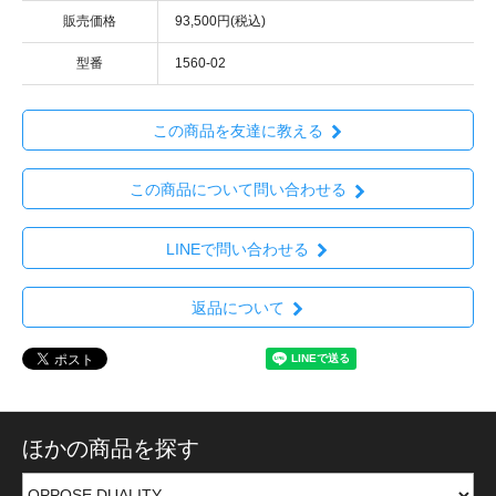
販売価格
93,500円(税込)
型番
1560-02
この商品を友達に教える
この商品について問い合わせる
LINEで問い合わせる
返品について
ほかの商品を探す