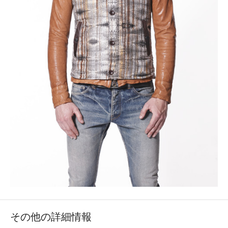
その他の詳細情報