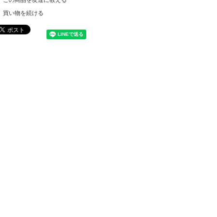
買い物を続ける