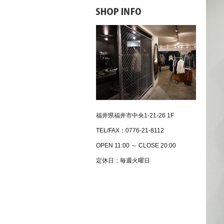
福井県福井市中央1-21-26 1F
TEL/FAX：0776-21-8112
OPEN 11:00 ～ CLOSE 20:00
定休日：毎週火曜日