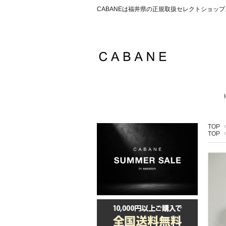
CABANEは福井県の正規取扱セレクトショ
TOP
TOP