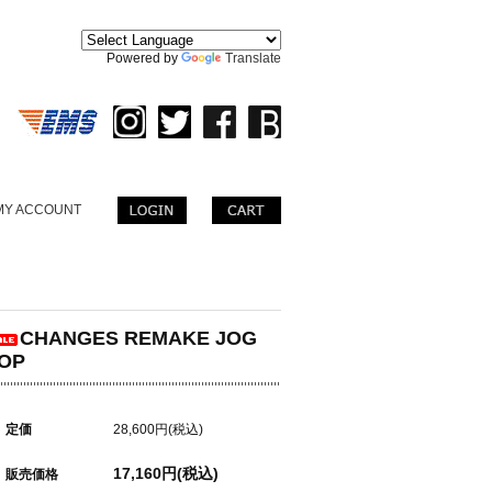
。
Powered by
Translate
MY ACCOUNT
CHANGES REMAKE JOG
OP
定価
28,600円(税込)
17,160円(税込)
販売価格