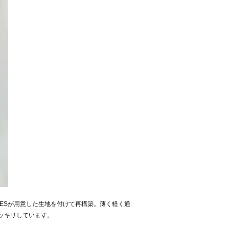
GESが用意した生地を付けて再構築。薄く軽く通
ッキリしています。