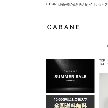
CABANEは福井県の正規取扱セレクトショ
TOP
TOP