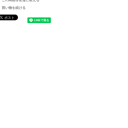
買い物を続ける