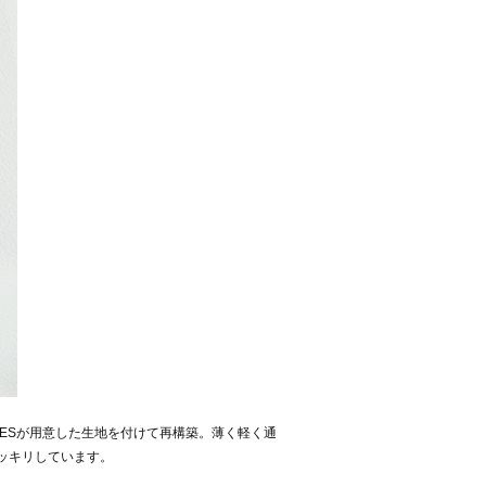
GESが用意した生地を付けて再構築。薄く軽く通
ッキリしています。