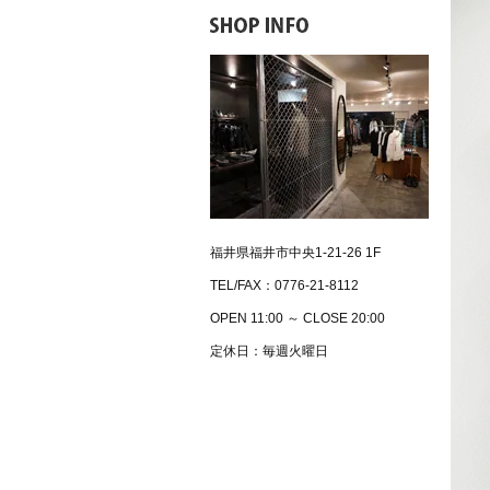
福井県福井市中央1-21-26 1F
TEL/FAX：0776-21-8112
OPEN 11:00 ～ CLOSE 20:00
定休日：毎週火曜日