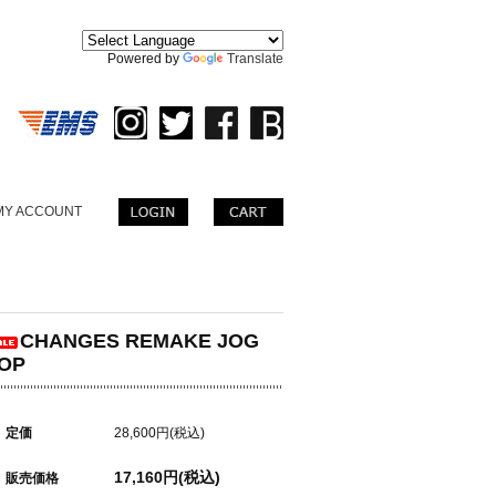
。
Powered by
Translate
MY ACCOUNT
CHANGES REMAKE JOG
OP
定価
28,600円(税込)
17,160円(税込)
販売価格