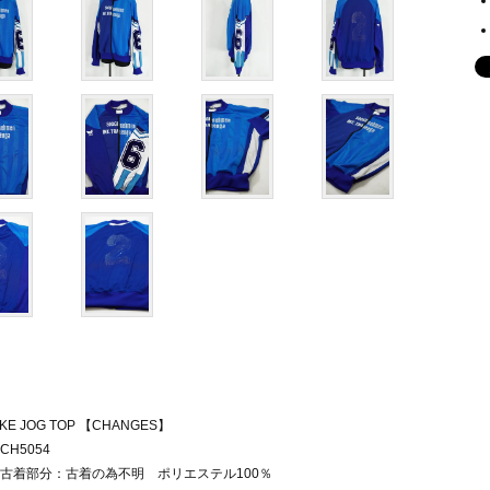
KE JOG TOP 【CHANGES】
CH5054
古着部分：古着の為不明 ポリエステル100％