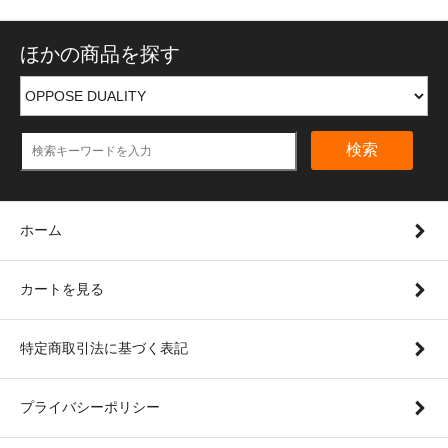
ほかの商品を探す
検索
ホーム
カートを見る
特定商取引法に基づく表記
プライバシーポリシー