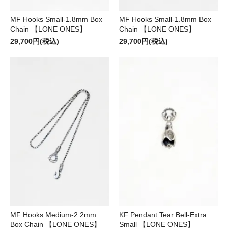
MF Hooks Small-1.8mm Box
MF Hooks Small-1.8mm Box
Chain 【LONE ONES】
Chain 【LONE ONES】
29,700円(税込)
29,700円(税込)
MF Hooks Medium-2.2mm
KF Pendant Tear Bell-Extra
Box Chain 【LONE ONES】
Small 【LONE ONES】