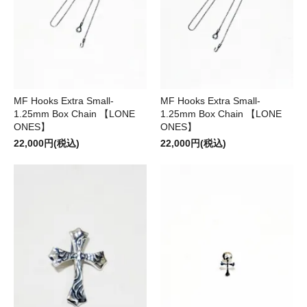
MF Hooks Extra Small-
MF Hooks Extra Small-
1.25mm Box Chain 【LONE
1.25mm Box Chain 【LONE
ONES】
ONES】
22,000円(税込)
22,000円(税込)