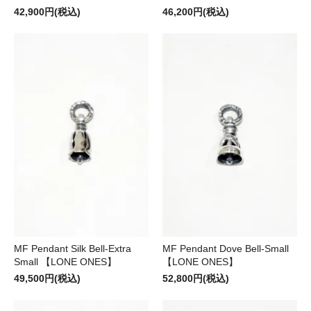
42,900円(税込)
46,200円(税込)
MF Pendant Silk Bell-Extra
MF Pendant Dove Bell-Small
Small 【LONE ONES】
【LONE ONES】
49,500円(税込)
52,800円(税込)