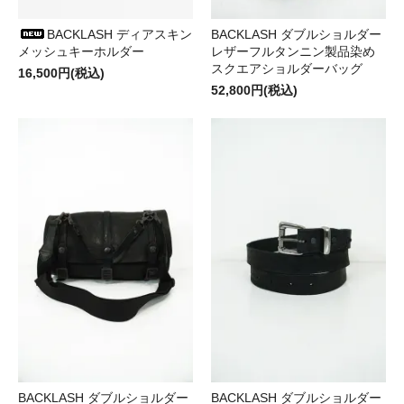
BACKLASH ディアスキン
BACKLASH ダブルショルダー
メッシュキーホルダー
レザーフルタンニン製品染め
スクエアショルダーバッグ
16,500円(税込)
52,800円(税込)
BACKLASH ダブルショルダー
BACKLASH ダブルショルダー