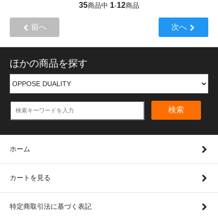
35
1
12
商品中
-
商品
前へ
次へ
ほかの商品を探す
検索
ホーム
カートを見る
特定商取引法に基づく表記