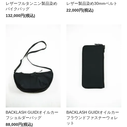
レザーフルタンニン製品染め
レザー製品染め30mmベルト
バイクバッグ
22,000円(税込)
132,000円(税込)
BACKLASH GUIDIオイルカー
BACKLASH GUIDIオイルカー
フショルダーバッグ
フラウンドファスナーウォレ
ット
88,000円(税込)