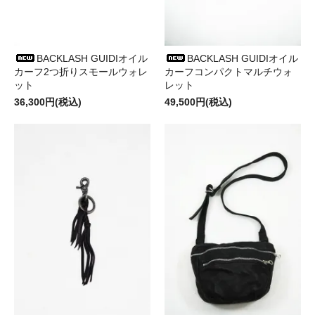
BACKLASH GUIDIオイル
BACKLASH GUIDIオイル
カーフ2つ折りスモールウォレ
カーフコンパクトマルチウォ
ット
レット
36,300円(税込)
49,500円(税込)