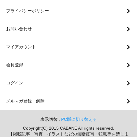
プライバシーポリシー
お問い合わせ
マイアカウント
会員登録
ログイン
メルマガ登録・解除
表示切替 :
PC版に切り替える
Copyright(C) 2015 CABANE All rights reserved.
【掲載記事・写真・イラストなどの無断複写・転載等を禁じま