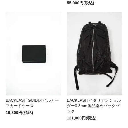
55,000円(税込)
BACKLASH GUIDIオイルカー
BACKLASH イタリアンショル
フカードケース
ダー0.8mm製品染めバックパ
ック
19,800円(税込)
121,000円(税込)