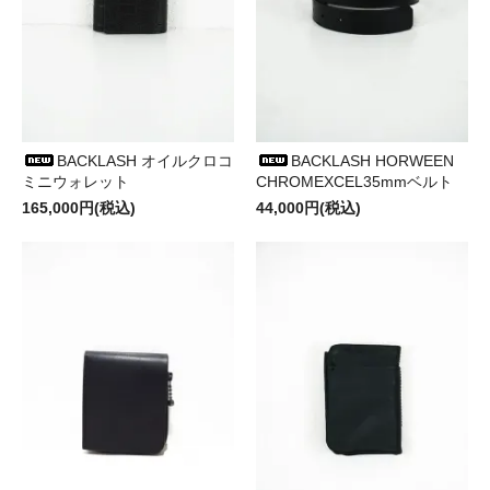
BACKLASH オイルクロコ
BACKLASH HORWEEN
ミニウォレット
CHROMEXCEL35mmベルト
165,000円(税込)
44,000円(税込)