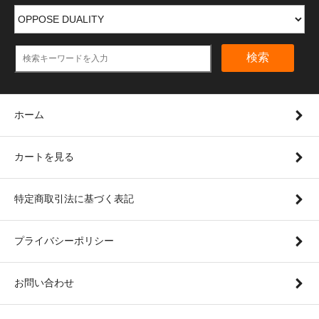
検索
ホーム
カートを見る
特定商取引法に基づく表記
プライバシーポリシー
お問い合わせ