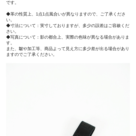
です。
◆革の性質上、1点1点風合いが異なりますので、ご了承くださ
い。
◆寸法について：実寸しておりますが、多少の誤差はご容赦くだ
さい。
◆写真について：影の都合上、実際の色味が異なる場合がありま
す。
また、皺や加工等、商品よって見え方に多少差が出る場合があり
ますのでご了承ください。