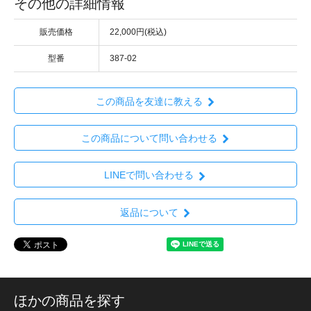
その他の詳細情報
販売価格
22,000円(税込)
型番
387-02
この商品を友達に教える
この商品について問い合わせる
LINEで問い合わせる
返品について
ほかの商品を探す