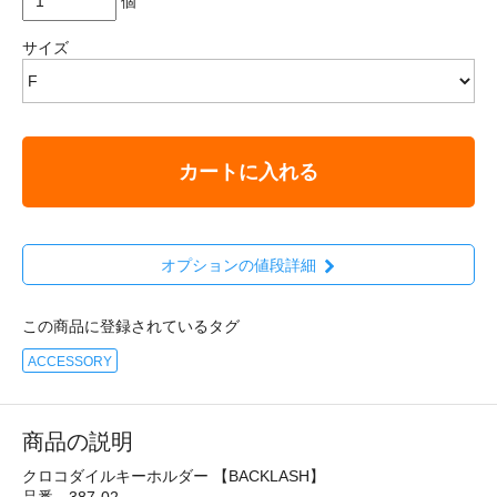
個
サイズ
カートに入れる
オプションの値段詳細
この商品に登録されているタグ
ACCESSORY
商品の説明
クロコダイルキーホルダー 【BACKLASH】