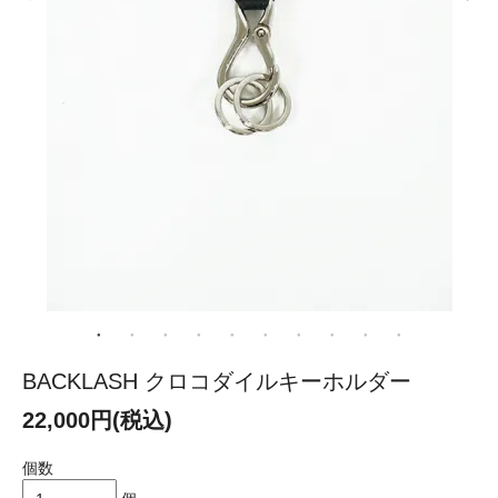
BACKLASH クロコダイルキーホルダー
22,000円(税込)
個数