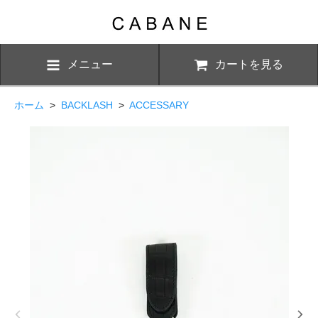
メニュー
カートを見る
ホーム
>
BACKLASH
>
ACCESSARY