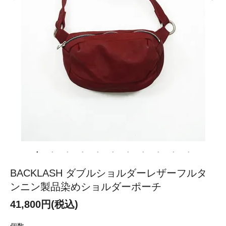
BACKLASH ダブルショルダーレザーフルタ
ンニン製品染めショルダーポーチ
41,800円(税込)
個数