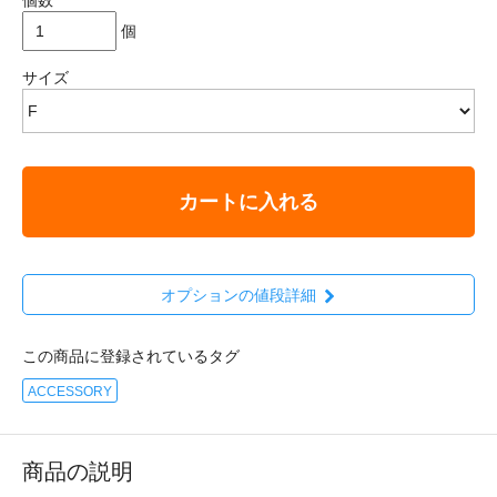
個
サイズ
カートに入れる
オプションの値段詳細
この商品に登録されているタグ
ACCESSORY
商品の説明