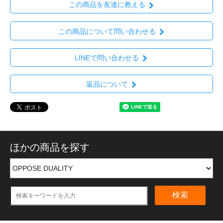
この商品を友達に教える
この商品について問い合わせる
LINEで問い合わせる
返品について
ほかの商品を探す
検索