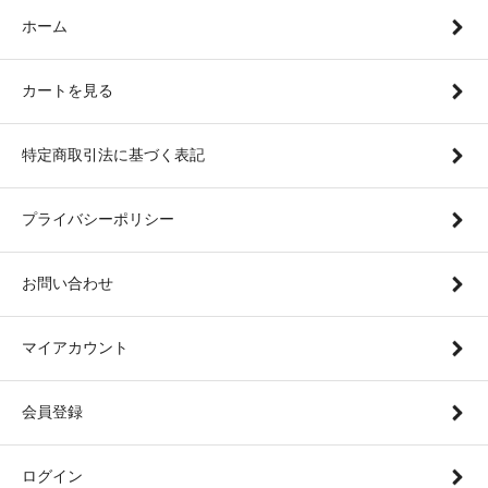
ホーム
カートを見る
特定商取引法に基づく表記
プライバシーポリシー
お問い合わせ
マイアカウント
会員登録
ログイン