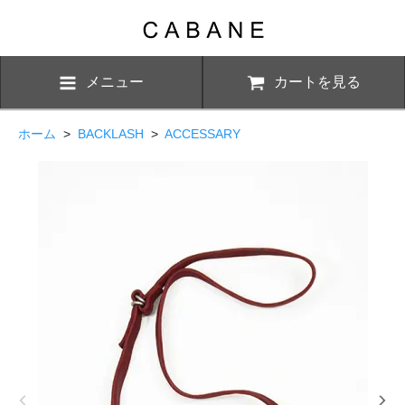
メニュー
カートを見る
ホーム
>
BACKLASH
>
ACCESSARY