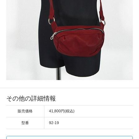
その他の詳細情報
販売価格
41,800円(税込)
型番
92-19