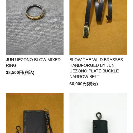
JUN UEZONO BLOW MIXED
BLOW THE WILD BRASSES
RING
HANDFORGED BY JUN
UEZONO PLATE BUCKLE
38,500円(税込)
NARROW BELT
66,000円(税込)