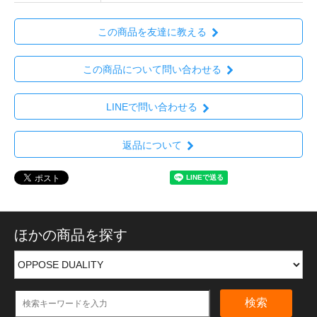
この商品を友達に教える
この商品について問い合わせる
LINEで問い合わせる
返品について
ほかの商品を探す
検索