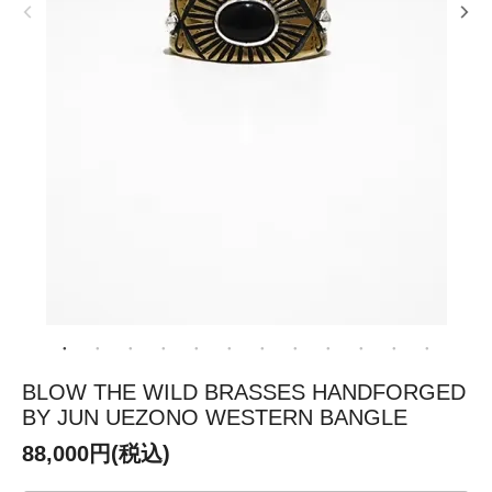
BLOW THE WILD BRASSES HANDFORGED
BY JUN UEZONO WESTERN BANGLE
88,000円(税込)