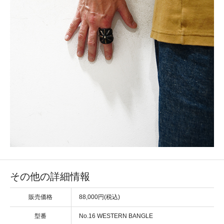
その他の詳細情報
販売価格
88,000円(税込)
型番
No.16 WESTERN BANGLE