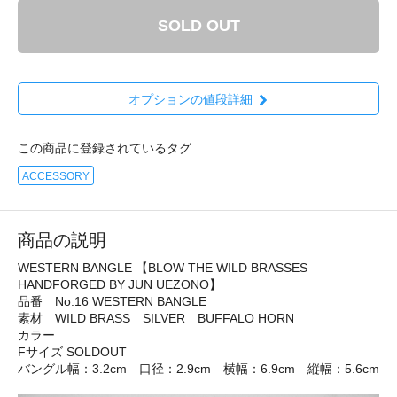
SOLD OUT
オプションの値段詳細
この商品に登録されているタグ
ACCESSORY
商品の説明
WESTERN BANGLE 【BLOW THE WILD BRASSES
HANDFORGED BY JUN UEZONO】
品番 No.16 WESTERN BANGLE
素材 WILD BRASS SILVER BUFFALO HORN
カラー
Fサイズ SOLDOUT
バングル幅：3.2cm 口径：2.9cm 横幅：6.9cm 縦幅：5.6cm