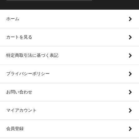
ホーム
カートを見る
特定商取引法に基づく表記
プライバシーポリシー
お問い合わせ
マイアカウント
会員登録