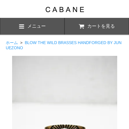
メニュー
カートを見る
ホーム
>
BLOW THE WILD BRASSES HANDFORGED BY JUN
UEZONO