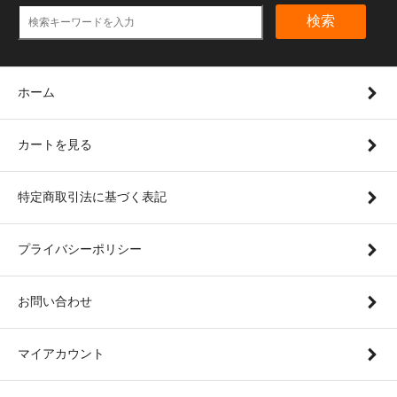
検索
ホーム
カートを見る
特定商取引法に基づく表記
プライバシーポリシー
お問い合わせ
マイアカウント