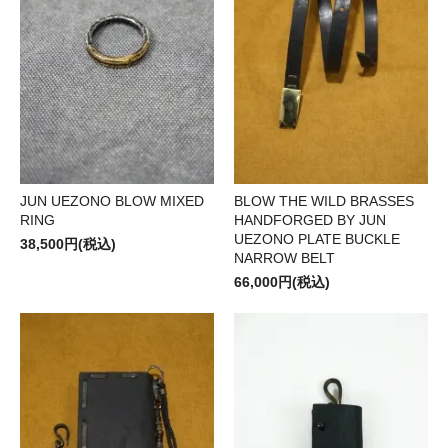
JUN UEZONO BLOW MIXED
BLOW THE WILD BRASSES
RING
HANDFORGED BY JUN
UEZONO PLATE BUCKLE
38,500円(税込)
NARROW BELT
66,000円(税込)