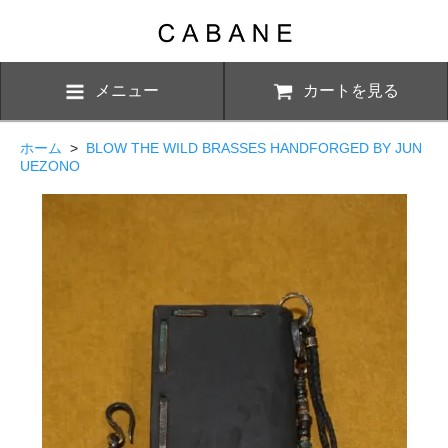
メニュー
カートを見る
ホーム
>
BLOW THE WILD BRASSES HANDFORGED BY JUN
UEZONO