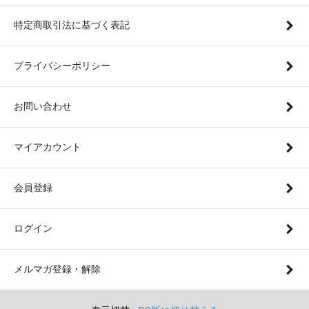
特定商取引法に基づく表記
プライバシーポリシー
お問い合わせ
マイアカウント
会員登録
ログイン
メルマガ登録・解除