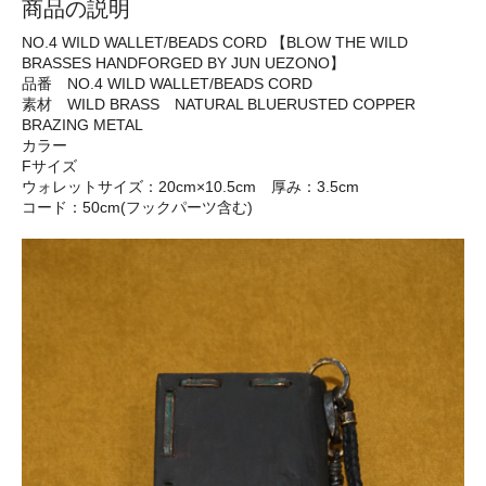
商品の説明
NO.4 WILD WALLET/BEADS CORD 【BLOW THE WILD
BRASSES HANDFORGED BY JUN UEZONO】
品番 NO.4 WILD WALLET/BEADS CORD
素材 WILD BRASS NATURAL BLUERUSTED COPPER
BRAZING METAL
カラー
Fサイズ
ウォレットサイズ：20cm×10.5cm 厚み：3.5cm
コード：50cm(フックパーツ含む)