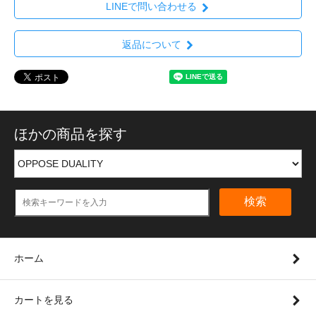
LINEで問い合わせる
返品について
ほかの商品を探す
検索
ホーム
カートを見る