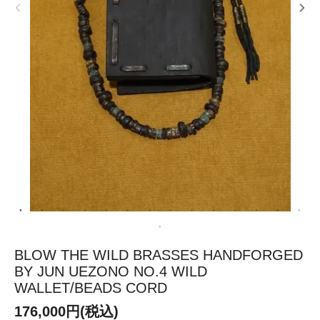
BLOW THE WILD BRASSES HANDFORGED
BY JUN UEZONO NO.4 WILD
WALLET/BEADS CORD
176,000円(税込)