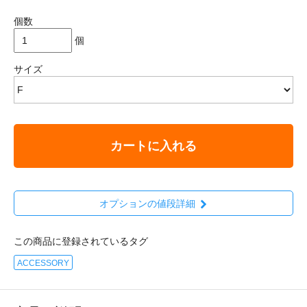
個数
個
サイズ
カートに入れる
オプションの値段詳細
この商品に登録されているタグ
ACCESSORY