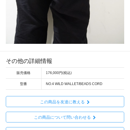
その他の詳細情報
販売価格
176,000円(税込)
型番
NO.4 WILD WALLET/BEADS CORD
この商品を友達に教える
この商品について問い合わせる