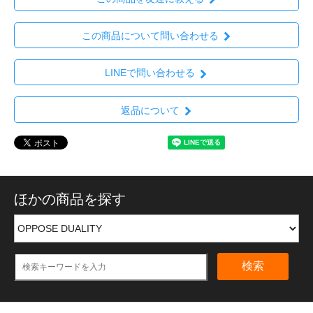
この商品について問い合わせる
LINEで問い合わせる
返品について
ほかの商品を探す
検索