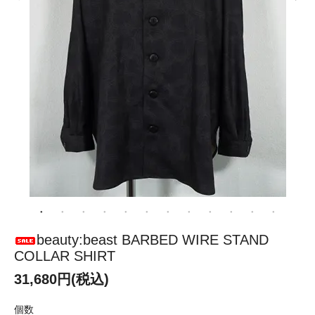
beauty:beast BARBED WIRE STAND
COLLAR SHIRT
31,680円(税込)
個数