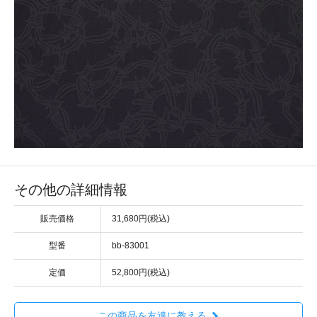
その他の詳細情報
販売価格
31,680円(税込)
型番
bb-83001
定価
52,800円(税込)
この商品を友達に教える