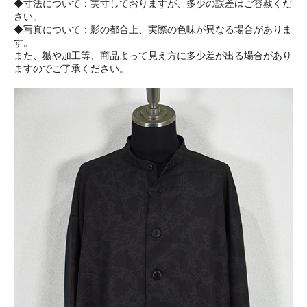
◆寸法について：実寸しておりますが、多少の誤差はご容赦くだ
さい。
◆写真について：影の都合上、実際の色味が異なる場合がありま
す。
また、皺や加工等、商品よって見え方に多少差が出る場合があり
ますのでご了承ください。