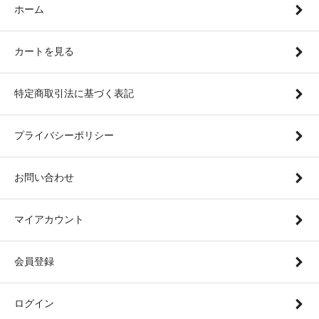
ホーム
カートを見る
特定商取引法に基づく表記
プライバシーポリシー
お問い合わせ
マイアカウント
会員登録
ログイン