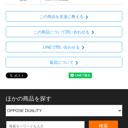
この商品を友達に教える
この商品について問い合わせる
LINEで問い合わせる
返品について
ほかの商品を探す
検索