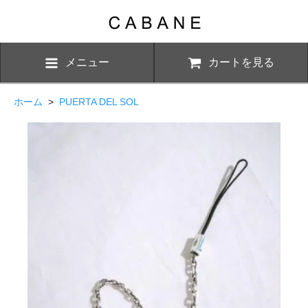
メニュー
カートを見る
ホーム
>
PUERTA DEL SOL