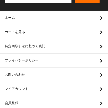
ホーム
カートを見る
特定商取引法に基づく表記
プライバシーポリシー
お問い合わせ
マイアカウント
会員登録