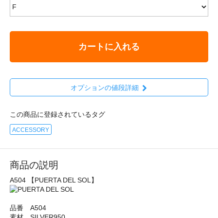
カートに入れる
オプションの値段詳細
この商品に登録されているタグ
ACCESSORY
商品の説明
A504 【PUERTA DEL SOL】
品番 A504
素材 SILVER950