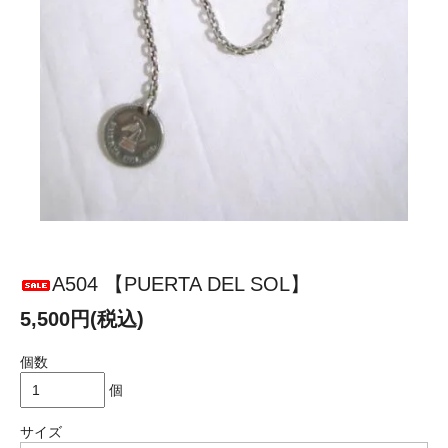
A504 【PUERTA DEL SOL】
5,500円(税込)
個数
個
サイズ