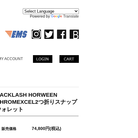
。
Powered by
Translate
MY ACCOUNT
ACKLASH HORWEEN
CHROMEXCEL2つ折りスナップ
ウォレット
74,800円(税込)
販売価格