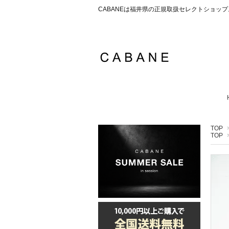
CABANEは福井県の正規取扱セレクトショ
TOP
TOP