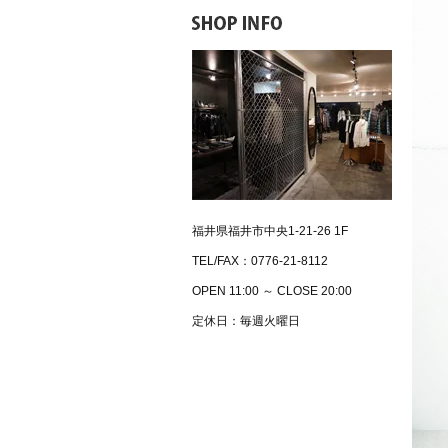
福井県福井市中央1-21-26 1F
TEL/FAX：0776-21-8112
OPEN 11:00 ～ CLOSE 20:00
定休日：毎週火曜日