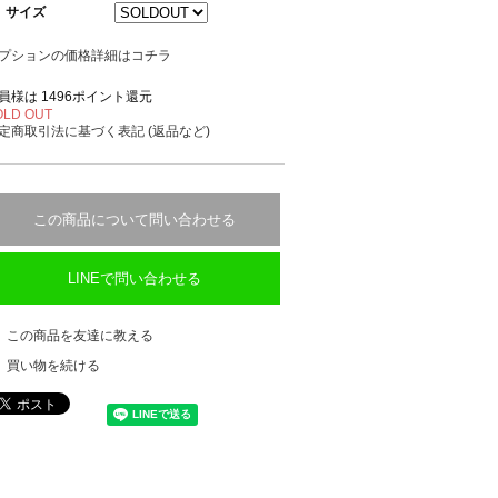
サイズ
プションの価格詳細はコチラ
員様は 1496ポイント還元
OLD OUT
定商取引法に基づく表記 (返品など)
この商品について問い合わせる
LINEで問い合わせる
この商品を友達に教える
買い物を続ける