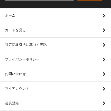
ホーム
カートを見る
特定商取引法に基づく表記
プライバシーポリシー
お問い合わせ
マイアカウント
会員登録