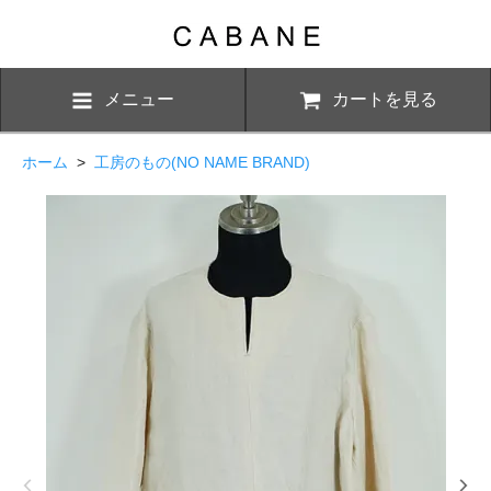
メニュー
カートを見る
ホーム
>
工房のもの(NO NAME BRAND)