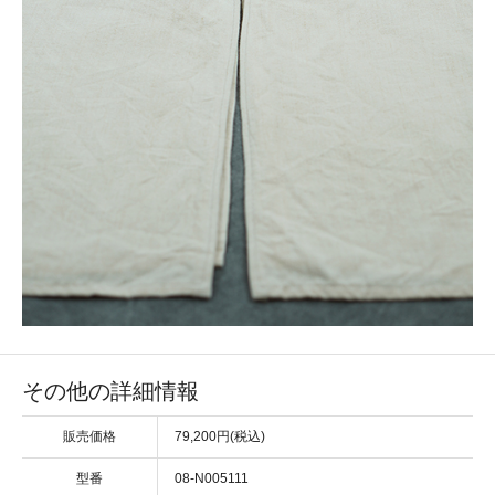
その他の詳細情報
販売価格
79,200円(税込)
型番
08-N005111