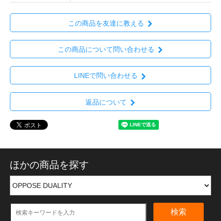
この商品を友達に教える
この商品について問い合わせる
LINEで問い合わせる
返品について
ほかの商品を探す
検索