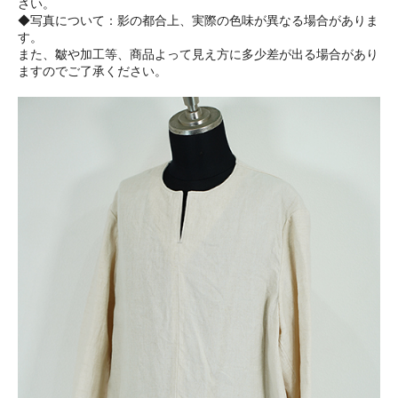
さい。
◆写真について：影の都合上、実際の色味が異なる場合がありま
す。
また、皺や加工等、商品よって見え方に多少差が出る場合があり
ますのでご了承ください。